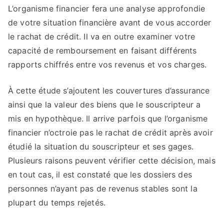
L’organisme financier fera une analyse approfondie
de votre situation financière avant de vous accorder
le rachat de crédit. Il va en outre examiner votre
capacité de remboursement en faisant différents
rapports chiffrés entre vos revenus et vos charges.
À cette étude s’ajoutent les couvertures d’assurance
ainsi que la valeur des biens que le souscripteur a
mis en hypothèque. Il arrive parfois que l’organisme
financier n’octroie pas le rachat de crédit après avoir
étudié la situation du souscripteur et ses gages.
Plusieurs raisons peuvent vérifier cette décision, mais
en tout cas, il est constaté que les dossiers des
personnes n’ayant pas de revenus stables sont la
plupart du temps rejetés.