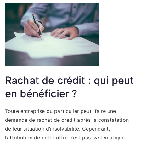
Rachat de crédit : qui peut
en bénéficier ?
Toute entreprise ou particulier peut faire une
demande de rachat de crédit après la constatation
de leur situation d’insolvabilité. Cependant,
l’attribution de cette offre n’est pas systématique.