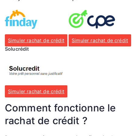
Simuler rachat de crédit
Simuler rachat de crédit
Solucrédit
Simuler rachat de crédit
Comment fonctionne le
rachat de crédit ?