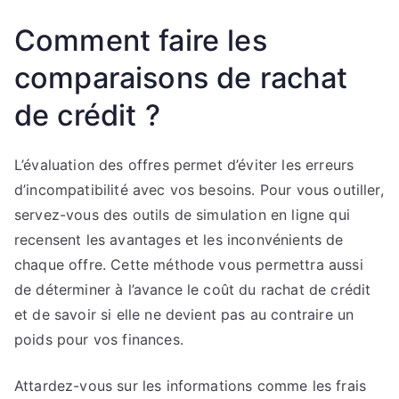
Comment faire les
comparaisons de rachat
de crédit ?
L’évaluation des offres permet d’éviter les erreurs
d’incompatibilité avec vos besoins. Pour vous outiller,
servez-vous des outils de simulation en ligne qui
recensent les avantages et les inconvénients de
chaque offre. Cette méthode vous permettra aussi
de déterminer à l’avance le coût du rachat de crédit
et de savoir si elle ne devient pas au contraire un
poids pour vos finances.
Attardez-vous sur les informations comme les frais