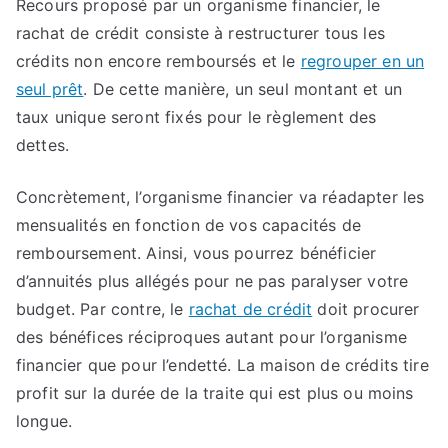
Recours proposé par un organisme financier, le
rachat de crédit consiste à restructurer tous les
crédits non encore remboursés et le
regrouper en un
seul prêt
. De cette manière, un seul montant et un
taux unique seront fixés pour le règlement des
dettes.
Concrètement, l’organisme financier va réadapter les
mensualités en fonction de vos capacités de
remboursement. Ainsi, vous pourrez bénéficier
d’annuités plus allégés pour ne pas paralyser votre
budget. Par contre, le
rachat de crédit
doit procurer
des bénéfices réciproques autant pour l’organisme
financier que pour l’endetté. La maison de crédits tire
profit sur la durée de la traite qui est plus ou moins
longue.