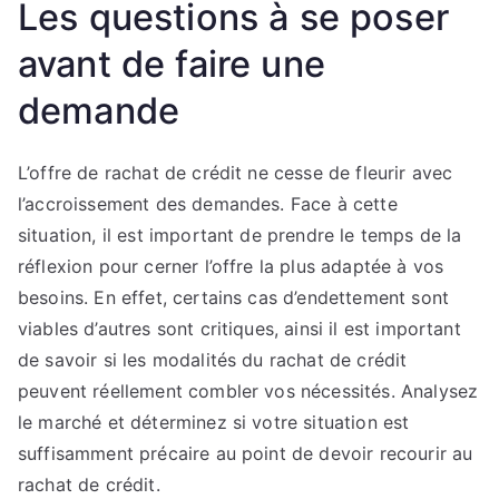
Les questions à se poser
avant de faire une
demande
L’offre de rachat de crédit ne cesse de fleurir avec
l’accroissement des demandes. Face à cette
situation, il est important de prendre le temps de la
réflexion pour cerner l’offre la plus adaptée à vos
besoins. En effet, certains cas d’endettement sont
viables d’autres sont critiques, ainsi il est important
de savoir si les modalités du rachat de crédit
peuvent réellement combler vos nécessités. Analysez
le marché et déterminez si votre situation est
suffisamment précaire au point de devoir recourir au
rachat de crédit.