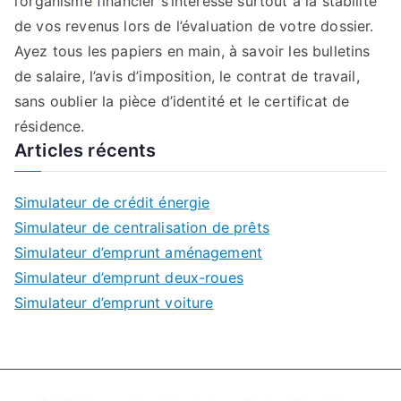
l’organisme financier s’intéresse surtout à la stabilité
de vos revenus lors de l’évaluation de votre dossier.
Ayez tous les papiers en main, à savoir les bulletins
de salaire, l’avis d’imposition, le contrat de travail,
sans oublier la pièce d’identité et le certificat de
résidence.
Articles récents
Simulateur de crédit énergie
Simulateur de centralisation de prêts
Simulateur d’emprunt aménagement
Simulateur d’emprunt deux-roues
Simulateur d’emprunt voiture