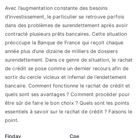
Avec l’augmentation constante des besoins
d’investissement, le particulier se retrouve parfois
dans des problèmes de surendettement après avoir
contracté plusieurs prêts bancaires. Cette situation
préoccupe la Banque de France qui reçoit chaque
année plus d’une dizaine de milliers de dossiers
surendettement. Dans ce genre de situation, le rachat
de crédit se pose comme un dernier recours afin de
sortir du cercle vicieux et infernal de l’endettement
bancaire. Comment fonctionne le rachat de crédit et
quels sont ses avantages ? Comment procéder pour
être sûr de faire le bon choix ? Quels sont les points
essentiels à savoir sur le rachat de crédit ? Faisons le
point.
Finday
Cpe