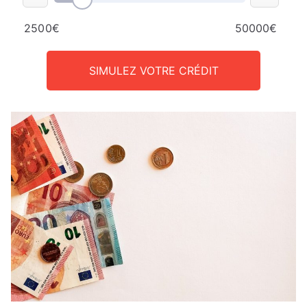
2500€
50000€
SIMULEZ VOTRE CRÉDIT