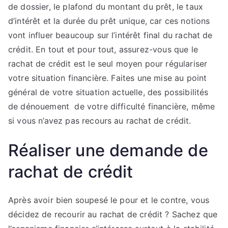
de dossier, le plafond du montant du prêt, le taux
d’intérêt et la durée du prêt unique, car ces notions
vont influer beaucoup sur l’intérêt final du rachat de
crédit. En tout et pour tout, assurez-vous que le
rachat de crédit est le seul moyen pour régulariser
votre situation financière. Faites une mise au point
général de votre situation actuelle, des possibilités
de dénouement de votre difficulté financière, même
si vous n’avez pas recours au rachat de crédit.
Réaliser une demande de
rachat de crédit
Après avoir bien soupesé le pour et le contre, vous
décidez de recourir au rachat de crédit ? Sachez que