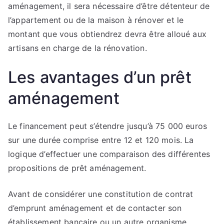
aménagement, il sera nécessaire d’être détenteur de
l’appartement ou de la maison à rénover et le
montant que vous obtiendrez devra être alloué aux
artisans en charge de la rénovation.
Les avantages d’un prêt
aménagement
Le financement peut s’étendre jusqu’à 75 000 euros
sur une durée comprise entre 12 et 120 mois. La
logique d’effectuer une comparaison des différentes
propositions de prêt aménagement.
Avant de considérer une constitution de contrat
d’emprunt aménagement et de contacter son
établissement bancaire ou un autre organisme