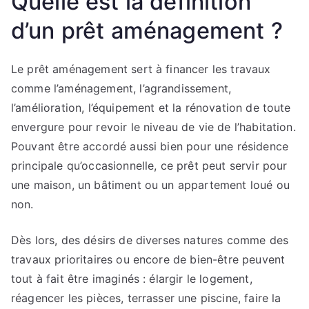
Quelle est la définition
d’un prêt aménagement ?
Le prêt aménagement sert à financer les travaux
comme l’aménagement, l’agrandissement,
l’amélioration, l’équipement et la rénovation de toute
envergure pour revoir le niveau de vie de l’habitation.
Pouvant être accordé aussi bien pour une résidence
principale qu’occasionnelle, ce prêt peut servir pour
une maison, un bâtiment ou un appartement loué ou
non.
Dès lors, des désirs de diverses natures comme des
travaux prioritaires ou encore de bien-être peuvent
tout à fait être imaginés : élargir le logement,
réagencer les pièces, terrasser une piscine, faire la