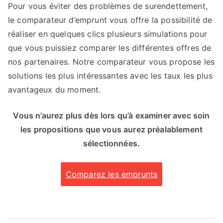
Pour vous éviter des problèmes de surendettement,
le comparateur d’emprunt vous offre la possibilité de
réaliser en quelques clics plusieurs simulations pour
que vous puissiez comparer les différentes offres de
nos partenaires. Notre comparateur vous propose les
solutions les plus intéressantes avec les taux les plus
avantageux du moment.
Vous n’aurez plus dès lors qu’à examiner avec soin
les propositions que vous aurez préalablement
sélectionnées.
Comparez les emprunts