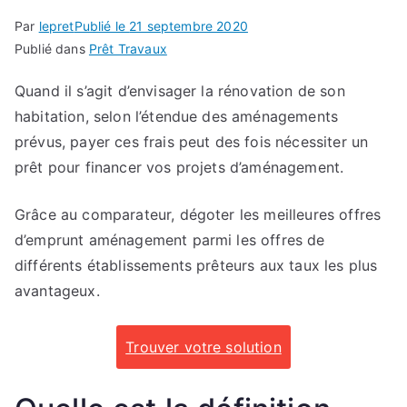
Par
lepret
Publié le
21 septembre 2020
Publié dans
Prêt Travaux
Quand il s’agit d’envisager la rénovation de son
habitation, selon l’étendue des aménagements
prévus, payer ces frais peut des fois nécessiter un
prêt pour financer vos projets d’aménagement.
Grâce au comparateur, dégoter les meilleures offres
d’emprunt aménagement parmi les offres de
différents établissements prêteurs aux taux les plus
avantageux.
Trouver votre solution