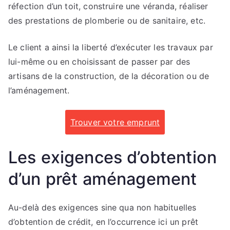
réfection d’un toit, construire une véranda, réaliser
des prestations de plomberie ou de sanitaire, etc.
Le client a ainsi la liberté d’exécuter les travaux par
lui-même ou en choisissant de passer par des
artisans de la construction, de la décoration ou de
l’aménagement.
Trouver votre emprunt
Les exigences d’obtention
d’un prêt aménagement
Au-delà des exigences sine qua non habituelles
d’obtention de crédit, en l’occurrence ici un prêt