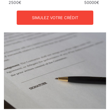
2500€
50000€
SIMULEZ VOTRE CRÉDIT