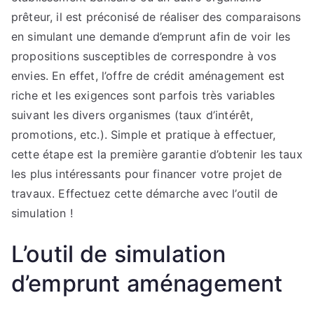
prêteur, il est préconisé de réaliser des comparaisons
en simulant une demande d’emprunt afin de voir les
propositions susceptibles de correspondre à vos
envies. En effet, l’offre de crédit aménagement est
riche et les exigences sont parfois très variables
suivant les divers organismes (taux d’intérêt,
promotions, etc.). Simple et pratique à effectuer,
cette étape est la première garantie d’obtenir les taux
les plus intéressants pour financer votre projet de
travaux. Effectuez cette démarche avec l’outil de
simulation !
L’outil de simulation
d’emprunt aménagement