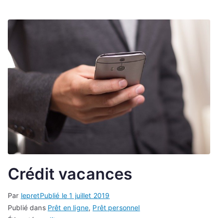
Crédit vacances
Par
lepret
Publié le
1 juillet 2019
Publié dans
Prêt en ligne
,
Prêt personnel