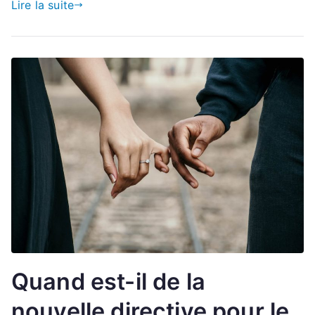
Lire la suite
Quand est-il de la
nouvelle directive pour le