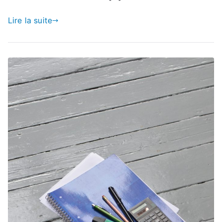
Lire la suite