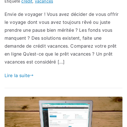
Étiqueté
credit
,
vacances
Envie de voyager ! Vous avez décider de vous offrir
le voyage dont vous avez toujours rêvé ou juste
prendre une pause bien méritée ? Les fonds vous
manquent ? Des solutions existent, faite une
demande de crédit vacances. Comparez votre prêt
en ligne Qu’est-ce que le prêt vacances ? Un prêt
vacances est considéré […]
Lire la suite