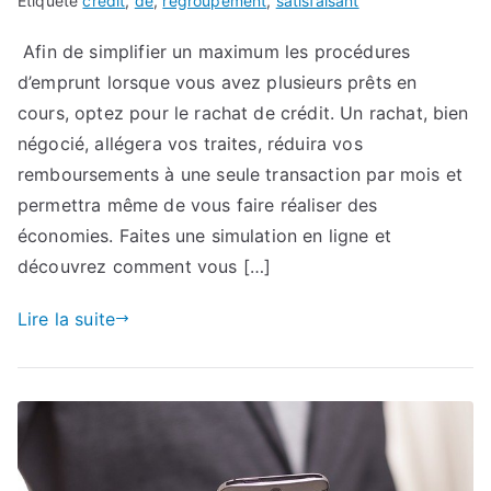
Étiqueté
credit
,
de
,
regroupement
,
satisfaisant
Afin de simplifier un maximum les procédures
d’emprunt lorsque vous avez plusieurs prêts en
cours, optez pour le rachat de crédit. Un rachat, bien
négocié, allégera vos traites, réduira vos
remboursements à une seule transaction par mois et
permettra même de vous faire réaliser des
économies. Faites une simulation en ligne et
découvrez comment vous […]
Lire la suite