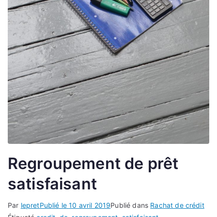
Regroupement de prêt
satisfaisant
Par
lepret
Publié le
10 avril 2019
Publié dans
Rachat de crédit