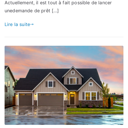
Actuellement, il est tout à fait possible de lancer
unedemande de prêt […]
Lire la suite