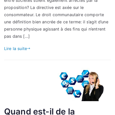
entre sociétés soient également affectés par la
proposition? La directive est axée sur le
consommateur. Le droit communautaire comporte
une définition bien ancrée de ce terme: il s’agit d’une
personne physique agissant à des fins qui n’entrent
pas dans […]
Lire la suite
Quand est-il de la