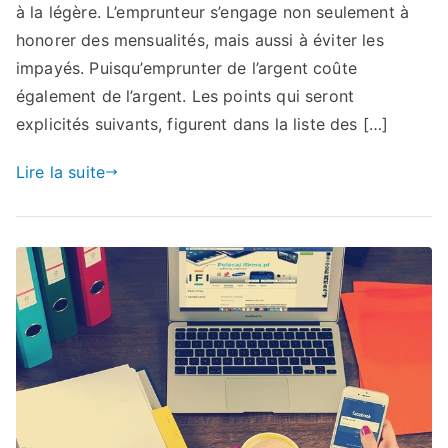
à la légère. L’emprunteur s’engage non seulement à
honorer des mensualités, mais aussi à éviter les
impayés. Puisqu’emprunter de l’argent coûte
également de l’argent. Les points qui seront
explicités suivants, figurent dans la liste des […]
Lire la suite