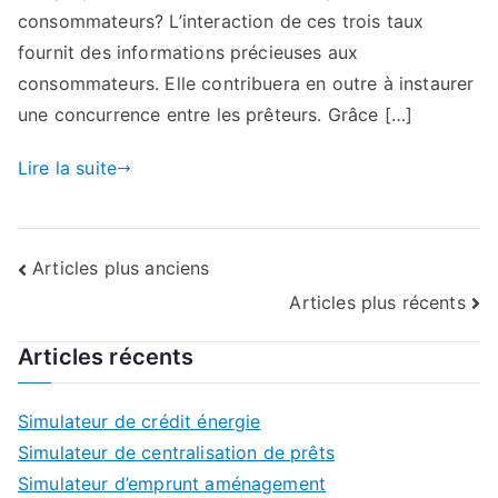
consommateurs? L’interaction de ces trois taux
fournit des informations précieuses aux
consommateurs. Elle contribuera en outre à instaurer
une concurrence entre les prêteurs. Grâce […]
Lire la suite
Navigation
Articles plus anciens
Articles plus récents
des
Articles récents
articles
Simulateur de crédit énergie
Simulateur de centralisation de prêts
Simulateur d’emprunt aménagement